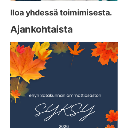
Iloa yhdessä toimimisesta.
Ajankohtaista