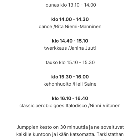
lounas klo 13.10 - 14.00
klo 14.00 - 14.30
dance /Rita Niemi-Manninen
klo 14.40 - 15.10
twerkkaus /Janina Juuti
tauko klo 15.10 - 15.30
klo 15.30 - 16.00
kehonhuolto /Heli Saine
klo 16.10 - 16.40
classic aerobic goes Italodisco /Ninni Viitanen
Jumppien kesto on 30 minuuttia ja ne soveltuvat
kaikille kuntoon ja ikään katsomatta. Tarkistathan